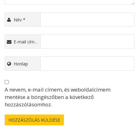
Név
*
E-mail cím
*
Honlap
A nevem, e-mail címem, és weboldalcímem
mentése a böngészőben a következő
hozzászólásomhoz.