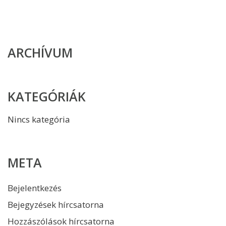
ARCHÍVUM
KATEGÓRIÁK
Nincs kategória
META
Bejelentkezés
Bejegyzések hírcsatorna
Hozzászólások hírcsatorna