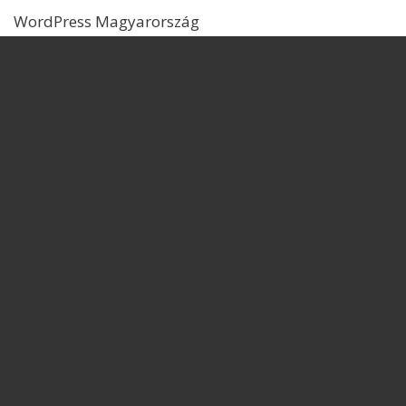
WordPress Magyarország