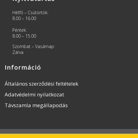
Hétfő – Csütörtök:
8.00 – 16.00
Péntek:
8.00 – 15.00
Szombat – Vasárnap:
Zárva
Információ
Általános szerződési feltételek
Adatvédelmi nyilatkozat
Távszamla megállapodás