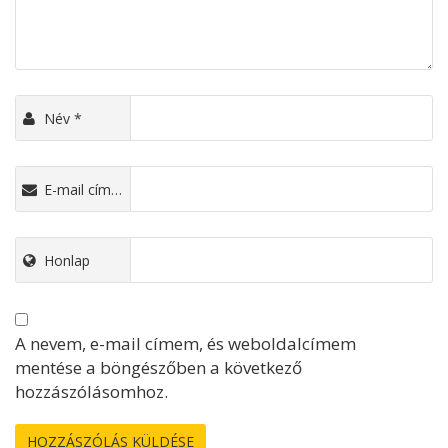
Név
*
E-mail cím
*
Honlap
A nevem, e-mail címem, és weboldalcímem
mentése a böngészőben a következő
hozzászólásomhoz.