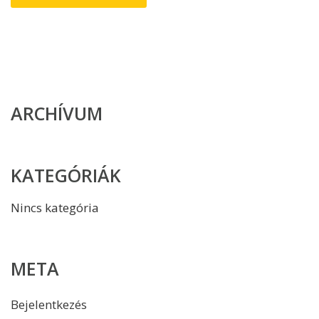
ARCHÍVUM
KATEGÓRIÁK
Nincs kategória
META
Bejelentkezés