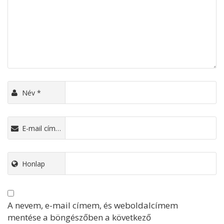
Név
*
E-mail cím
*
Honlap
A nevem, e-mail címem, és weboldalcímem
mentése a böngészőben a következő