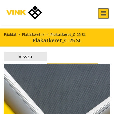
Főoldal
>
Plakátkeretek
>
Plakatkeret_C-25 SL
Plakatkeret_C-25 SL
Vissza