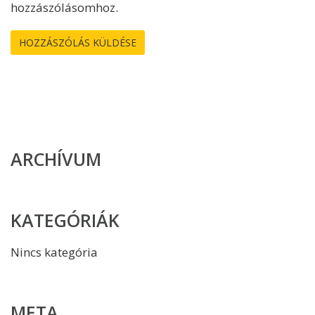
hozzászólásomhoz.
ARCHÍVUM
KATEGÓRIÁK
Nincs kategória
META