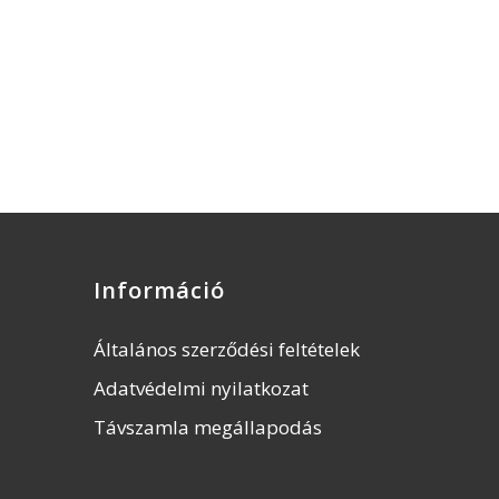
Információ
Általános szerződési feltételek
Adatvédelmi nyilatkozat
Távszamla megállapodás