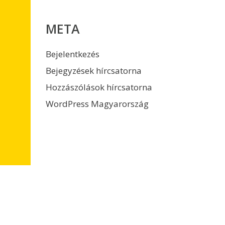
META
Bejelentkezés
Bejegyzések hírcsatorna
Hozzászólások hírcsatorna
WordPress Magyarország