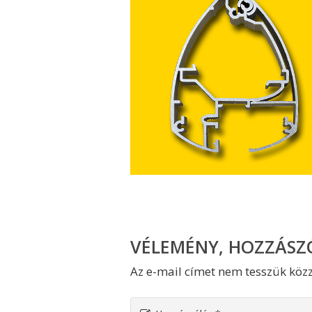
VÉLEMÉNY, HOZZÁSZ
Az e-mail címet nem tesszük közz