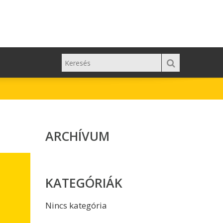
ARCHÍVUM
KATEGÓRIÁK
Nincs kategória